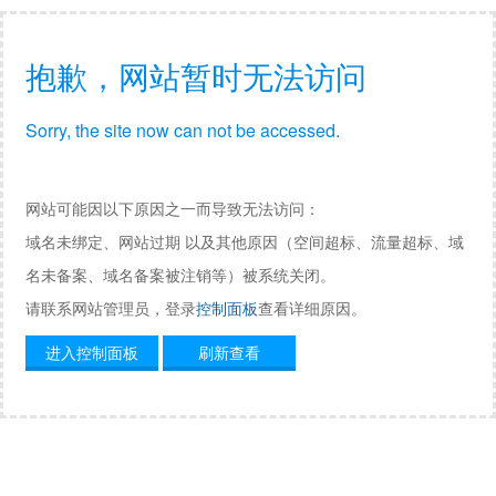
抱歉，网站暂时无法访问
Sorry, the site now can not be accessed.
网站可能因以下原因之一而导致无法访问：
域名未绑定、网站过期 以及其他原因（空间超标、流量超标、域
名未备案、域名备案被注销等）被系统关闭。
请联系网站管理员，登录
控制面板
查看详细原因。
进入控制面板
刷新查看